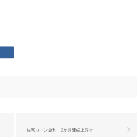
住宅ローン金利 2か月連続上昇☆