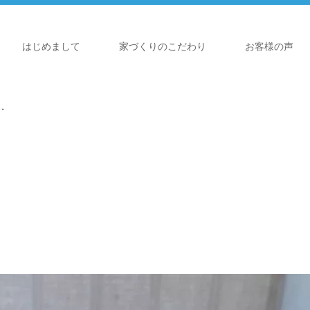
はじめまして
家づくりのこだわり
お客様の声
・
・