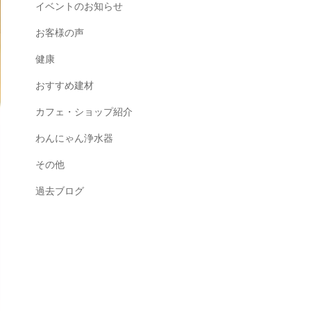
イベントのお知らせ
お客様の声
健康
おすすめ建材
カフェ・ショップ紹介
わんにゃん浄水器
その他
過去ブログ