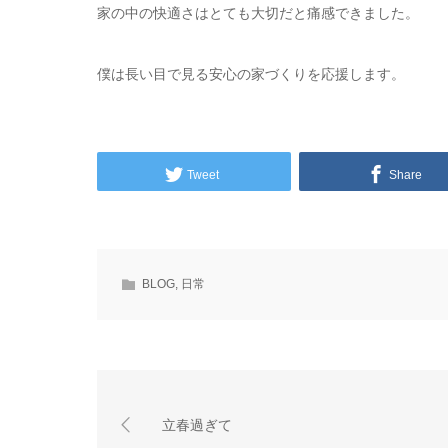
家の中の快適さはとても大切だと痛感できました。
僕は長い目で見る安心の家づくりを応援します。
Tweet
Share
BLOG
,
日常
立春過ぎて