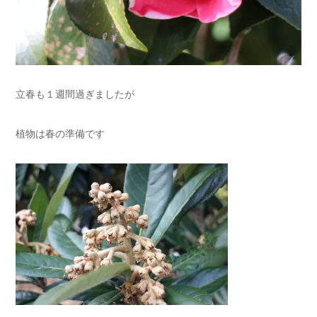
立春も１週間過ぎましたが
植物は春の準備です