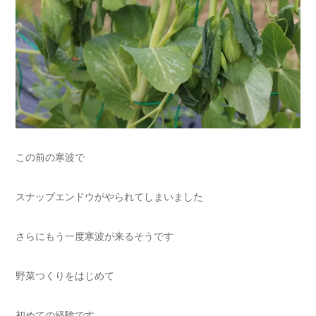
この前の寒波で
スナップエンドウがやられてしまいました
さらにもう一度寒波が来るそうです
野菜つくりをはじめて
初めての経験です