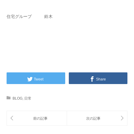
住宅グループ 鈴木
Tweet
Share
BLOG
,
日常