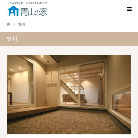
豊川
豊川