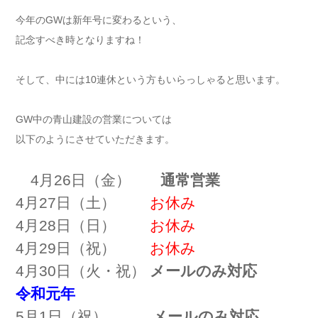
今年のGWは新年号に変わるという、
記念すべき時となりますね！
そして、中には10連休という方もいらっしゃると思います。
GW中の青山建設の営業については
以下のようにさせていただきます。
4月26日（金）
通常営業
4月27日（土）
お休み
4月28日（日）
お休み
4月29日（祝）
お休み
4月30日（火・祝）
メールのみ対応
令和元年
5月1日（祝）
メールのみ対応