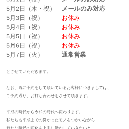
5月2日（木・祝）
メールのみ対応
5月3日（祝）
お休み
5月4日（祝）
お休み
5月5日（祝）
お休み
5月6日（祝）
お休み
5月7日（火）
通常営業
とさせていただきます。
なお、既に予約をして頂いているお客様につきましては、
ご予約通り、お打ち合わせをさせて頂きます。
平成の時代から令和の時代へ変わります。
私たちも平成までの良かったモノをつかいながら
新たな時代の変化を上手に活かしていきたいと