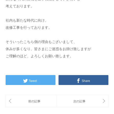
考えております。
社内も新たな時代に向け、
改修工事を行っております。
そういったこちら側の理由もございまして、
休みが多くなり、皆さまにご迷惑をお掛け致しますが
ご理解のほど、よろしくお願い致します。
Tweet
Share