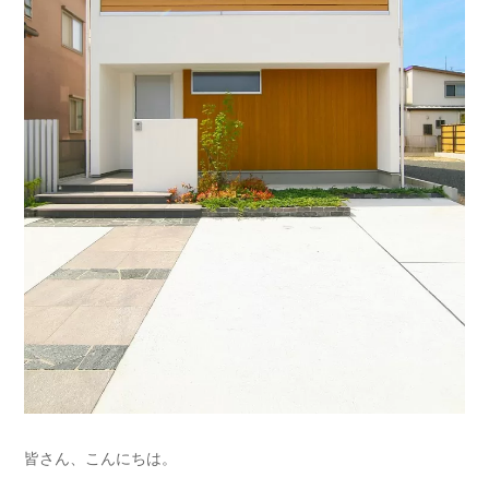
皆さん、こんにちは。