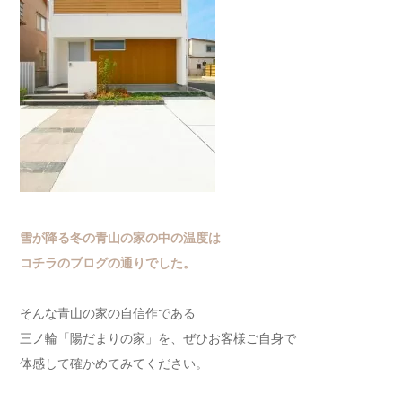
雪が降る冬の青山の家の中の温度は
コチラのブログの通りでした。
そんな青山の家の自信作である
三ノ輪「陽だまりの家」を、ぜひお客様ご自身で
体感して確かめてみてください。