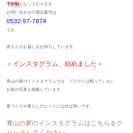
予約制
となっております。
お問い合わせの電話番号は
0532-57-7874
です。
皆さんのお越しをお待ちしています。
＜インスタグラム、始めました＞
青山の家のインスタグラムでは、ブログには載っていない
お家の写真も掲載しています。
家づくりや暮らしのヒントになれば幸いです。
青山の家のインスタグラムはこちらをク
リックしてください。