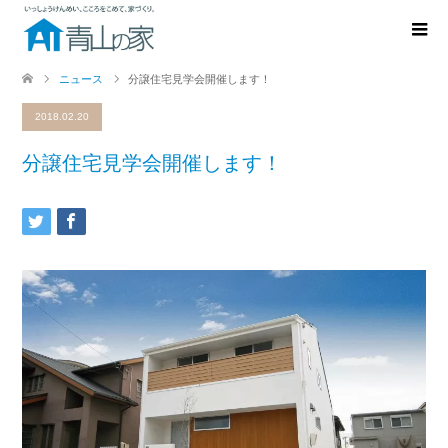
ニュース
分譲住宅見学会開催します！
2018.02.20
分譲住宅見学会開催します！