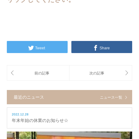
Tweet
Share
最近のニュース
ニュース一覧
2022.12.28
年末年始の休業のお知らせ☆