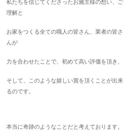
私たちを信じてくださったお施主様の想い、ご
理解と
お家をつくる全ての職人の皆さん、業者の皆さ
んが
力を合わせたことで、初めて高い評価を頂き、
そして、このような嬉しい賞を頂くことが出来
るのです。
本当に奇跡のようなことだと考えております。