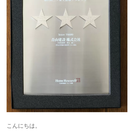
こんにちは。