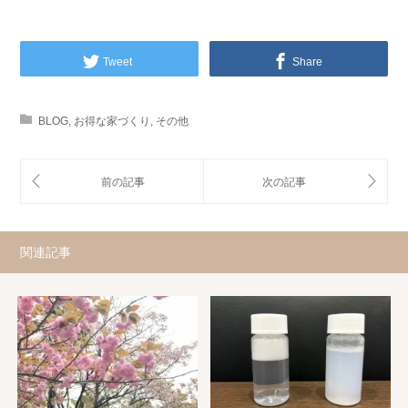
Tweet
Share
BLOG
,
お得な家づくり
,
その他
関連記事