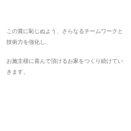
この賞に恥じぬよう、さらなるチームワークと
技術力を強化し、
お施主様に喜んで頂けるお家をつくり続けてい
きます。