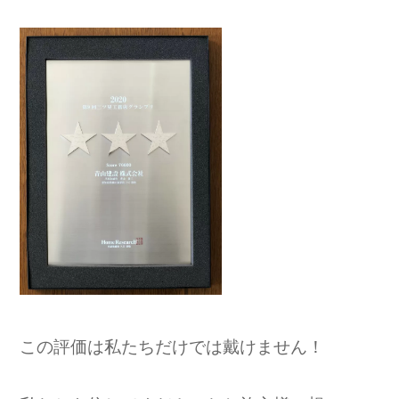
この評価は私たちだけでは戴けません！