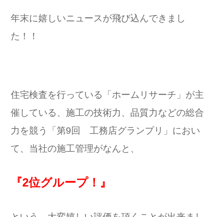
年末に嬉しいニュースが飛び込んできまし
た！！
住宅検査を行っている「ホームリサーチ」が主
催している、施工の技術力、品質力などの総合
力を競う「第9回 工務店グランプリ」におい
て、当社の施工管理がなんと、
『2位グループ！』
という、大変嬉しい評価を頂くことが出来まし