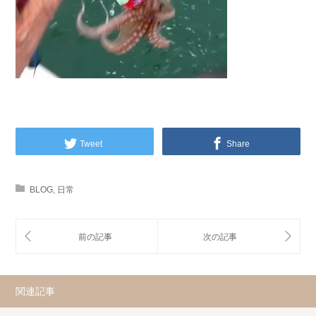
Tweet
Share
BLOG
,
日常
関連記事