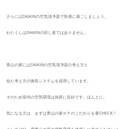
さらにはDAIKINの空気清浄器で快適に過ごしましょう。
わたくしはDAIKINの回し者ではありません。
青山の家にはDAIKINの空気清浄器の考え方と
似た考え方の換気システムを採用しています。
そのため室内の空気環境は抜群に良好です。ほんとに。
気になる方は、まずは青山の家ＨＰのこだわりを要CHECK！