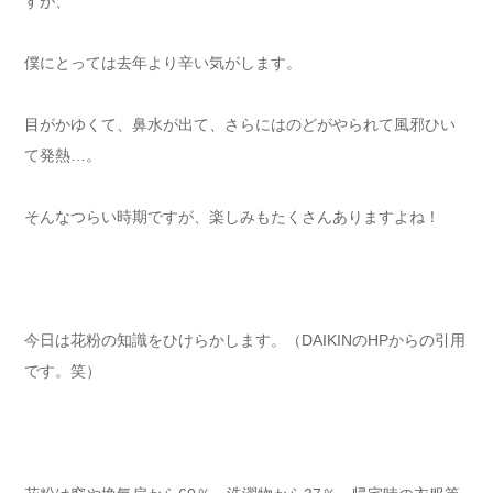
すが、
僕にとっては去年より辛い気がします。
目がかゆくて、鼻水が出て、さらにはのどがやられて風邪ひい
て発熱…。
そんなつらい時期ですが、楽しみもたくさんありますよね！
今日は花粉の知識をひけらかします。（DAIKINのHPからの引用
です。笑）